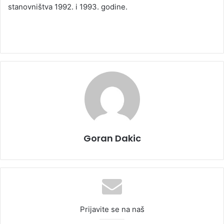
stanovništva 1992. i 1993. godine.
Goran Dakic
Prijavite se na naš