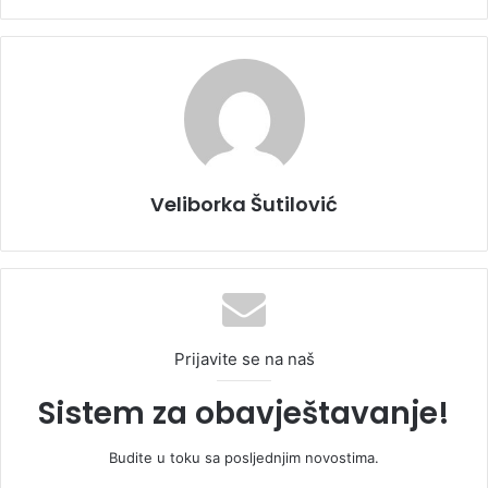
Veliborka Šutilović
Prijavite se na naš
Sistem za obavještavanje!
Budite u toku sa posljednjim novostima.