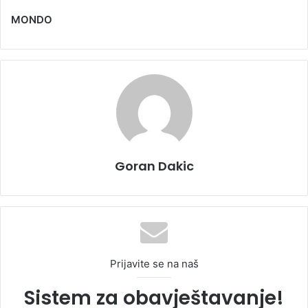
MONDO
Goran Dakic
Prijavite se na naš
Sistem za obavještavanje!