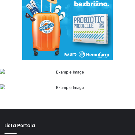
Lista Portala