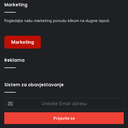
Marketing
Pogledajte našu marketing ponudu klikom na dugme ispod:
Marketing
Reklama
Sistem za obavještavanje
Unesite
Email
adresu