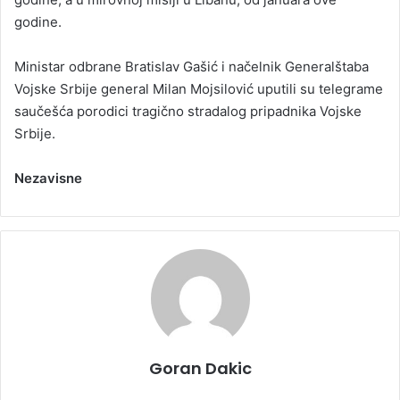
godine.
Ministar odbrane Bratislav Gašić i načelnik Generalštaba
Vojske Srbije general Milan Mojsilović uputili su telegrame
saučešća porodici tragično stradalog pripadnika Vojske
Srbije.
Nezavisne
Goran Dakic