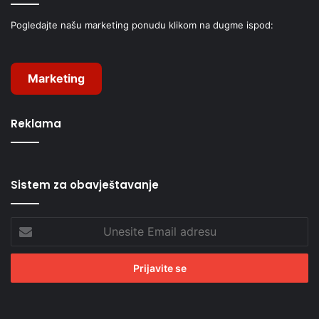
Pogledajte našu marketing ponudu klikom na dugme ispod:
Marketing
Reklama
Sistem za obavještavanje
Unesite
Email
adresu