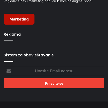
Pogledajte našu marketing ponudu klikom na dugme ispod:
Marketing
Reklama
Sistem za obavještavanje
Unesite
Email
adresu