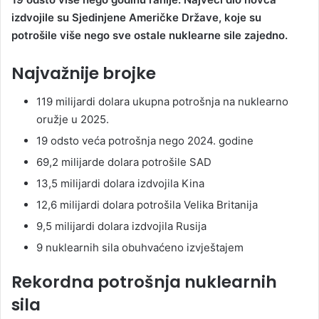
izdvojile su Sjedinjene Američke Države, koje su
potrošile više nego sve ostale nuklearne sile zajedno.
Najvažnije brojke
119 milijardi dolara ukupna potrošnja na nuklearno
oružje u 2025.
19 odsto veća potrošnja nego 2024. godine
69,2 milijarde dolara potrošile SAD
13,5 milijardi dolara izdvojila Kina
12,6 milijardi dolara potrošila Velika Britanija
9,5 milijardi dolara izdvojila Rusija
9 nuklearnih sila obuhvaćeno izvještajem
Rekordna potrošnja nuklearnih
sila