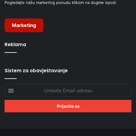
Pogledajte našu marketing ponudu klikom na dugme ispod:
Marketing
Reklama
Sistem za obavještavanje
Unesite
Email
adresu