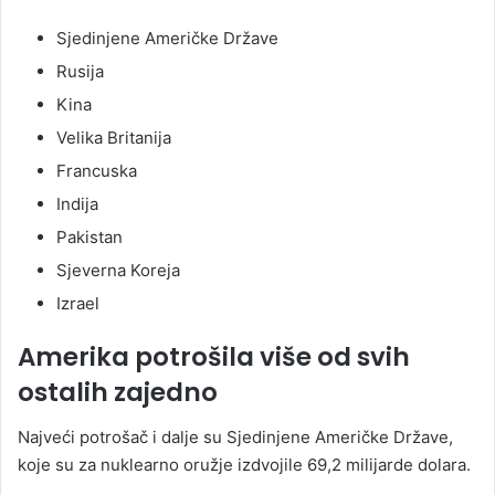
Sjedinjene Američke Države
Rusija
Kina
Velika Britanija
Francuska
Indija
Pakistan
Sjeverna Koreja
Izrael
Amerika potrošila više od svih
ostalih zajedno
Najveći potrošač i dalje su Sjedinjene Američke Države,
koje su za nuklearno oružje izdvojile 69,2 milijarde dolara.