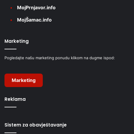
MojPrnjavor.info
MojŠamac.info
Marketing
Pogledajte našu marketing ponudu klikom na dugme ispod:
Marketing
Reklama
Sistem za obavještavanje