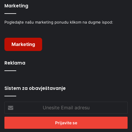
Marketing
Pogledajte našu marketing ponudu klikom na dugme ispod:
Marketing
Reklama
Sistem za obavještavanje
Unesite
Email
adresu