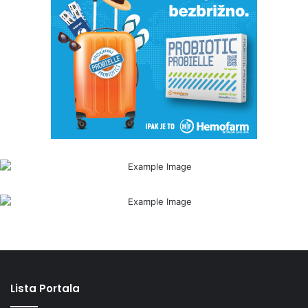
Lista Portala