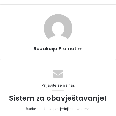
Redakcija Promotim
Prijavite se na naš
Sistem za obavještavanje!
Budite u toku sa posljednjim novostima.