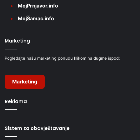
MojPrnjavor.info
MojŠamac.info
Marketing
Pogledajte našu marketing ponudu klikom na dugme ispod:
Marketing
Reklama
Sistem za obavještavanje