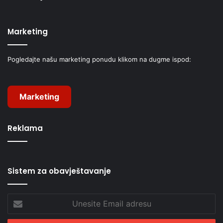
Marketing
Pogledajte našu marketing ponudu klikom na dugme ispod:
Marketing
Reklama
Sistem za obavještavanje
Unesite
Email
adresu