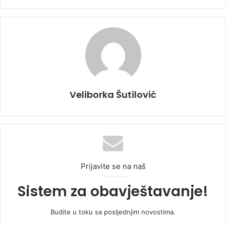
Veliborka Šutilović
Prijavite se na naš
Sistem za obavještavanje!
Budite u toku sa posljednjim novostima.