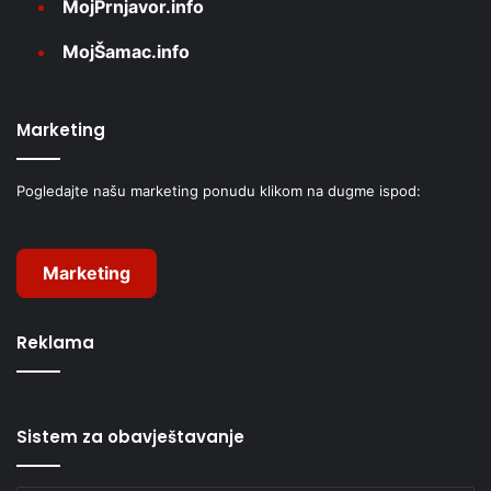
MojPrnjavor.info
MojŠamac.info
Marketing
Pogledajte našu marketing ponudu klikom na dugme ispod:
Marketing
Reklama
Sistem za obavještavanje