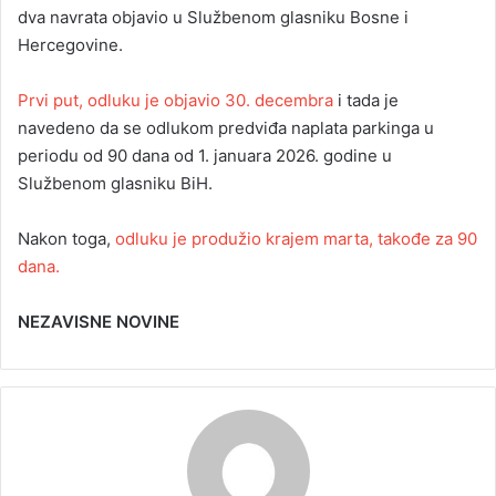
dva navrata objavio u Službenom glasniku Bosne i
Hercegovine.
Prvi put, odluku je objavio 30. decembra
i tada je
navedeno da se odlukom predviđa naplata parkinga u
periodu od 90 dana od 1. januara 2026. godine u
Službenom glasniku BiH.
Nakon toga,
odluku je produžio krajem marta, takođe za 90
dana.
NEZAVISNE NOVINE