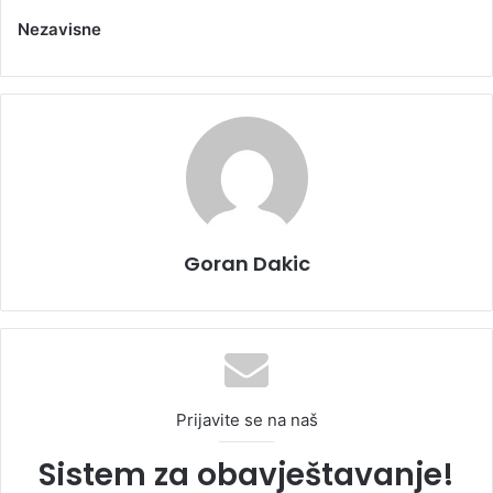
Nezavisne
Goran Dakic
Prijavite se na naš
Sistem za obavještavanje!