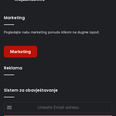
Marketing
Pogledajte našu marketing ponudu klikom na dugme ispod:
Marketing
Reklama
Sistem za obavještavanje
Unesite
Email
adresu