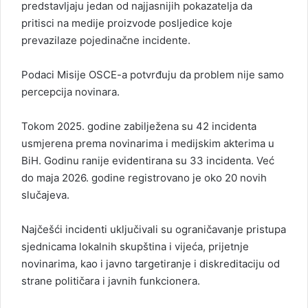
predstavljaju jedan od najjasnijih pokazatelja da
pritisci na medije proizvode posljedice koje
prevazilaze pojedinačne incidente.
Podaci Misije OSCE-a potvrđuju da problem nije samo
percepcija novinara.
Tokom 2025. godine zabilježena su 42 incidenta
usmjerena prema novinarima i medijskim akterima u
BiH. Godinu ranije evidentirana su 33 incidenta. Već
do maja 2026. godine registrovano je oko 20 novih
slučajeva.
Najčešći incidenti uključivali su ograničavanje pristupa
sjednicama lokalnih skupština i vijeća, prijetnje
novinarima, kao i javno targetiranje i diskreditaciju od
strane političara i javnih funkcionera.