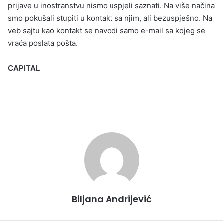
prijave u inostranstvu nismo uspjeli saznati. Na više načina
smo pokušali stupiti u kontakt sa njim, ali bezuspješno. Na
veb sajtu kao kontakt se navodi samo e-mail sa kojeg se
vraća poslata pošta.
CAPITAL
Biljana Andrijević