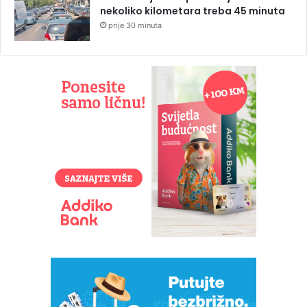
nekoliko kilometara treba 45 minuta
prije 30 minuta