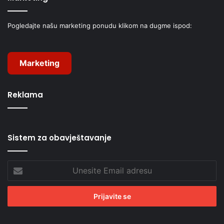
Pogledajte našu marketing ponudu klikom na dugme ispod:
Marketing
Reklama
Sistem za obavještavanje
Unesite
Email
adresu