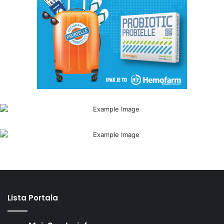
Lista Portala