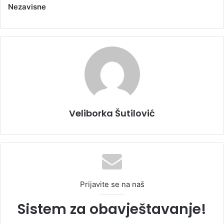
Nezavisne
Veliborka Šutilović
Prijavite se na naš
Sistem za obavještavanje!