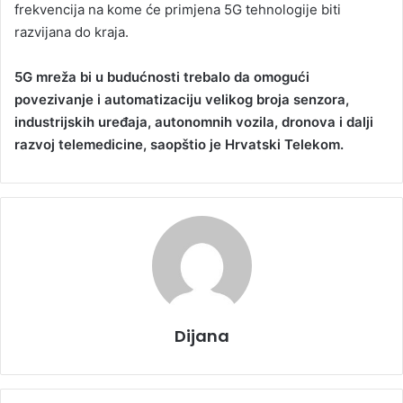
frekvencija na kome će primjena 5G tehnologije biti
razvijana do kraja.
5G mreža bi u budućnosti trebalo da omogući
povezivanje i automatizaciju velikog broja senzora,
industrijskih uređaja, autonomnih vozila, dronova i dalji
razvoj telemedicine, saopštio je Hrvatski Telekom.
Dijana