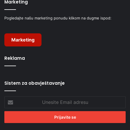
Marketing
Pogledajte našu marketing ponudu klikom na dugme ispod:
Marketing
Reklama
Sistem za obavještavanje
Unesite
Email
adresu