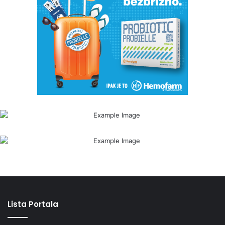
Lista Portala