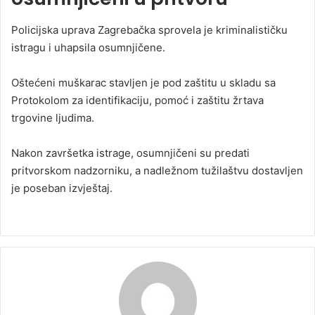
Policijska uprava Zagrebačka sprovela je kriminalističku
istragu i uhapsila osumnjičene.
Oštećeni muškarac stavljen je pod zaštitu u skladu sa
Protokolom za identifikaciju, pomoć i zaštitu žrtava
trgovine ljudima.
Nakon završetka istrage, osumnjičeni su predati
pritvorskom nadzorniku, a nadležnom tužilaštvu dostavljen
je poseban izvještaj.