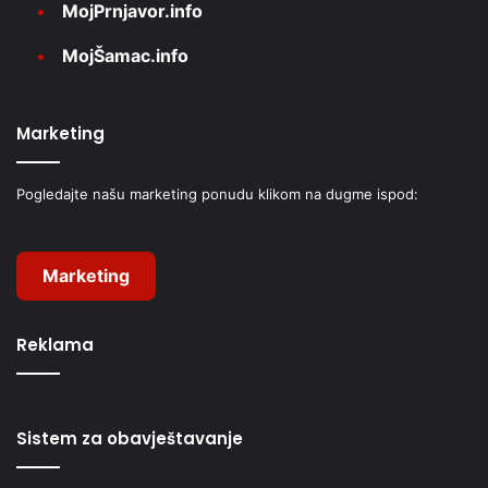
MojPrnjavor.info
MojŠamac.info
Marketing
Pogledajte našu marketing ponudu klikom na dugme ispod:
Marketing
Reklama
Sistem za obavještavanje