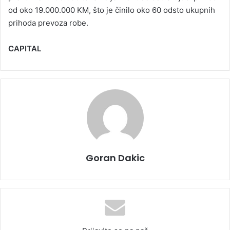
od oko 19.000.000 KM, što je činilo oko 60 odsto ukupnih
prihoda prevoza robe.
CAPITAL
Goran Dakic