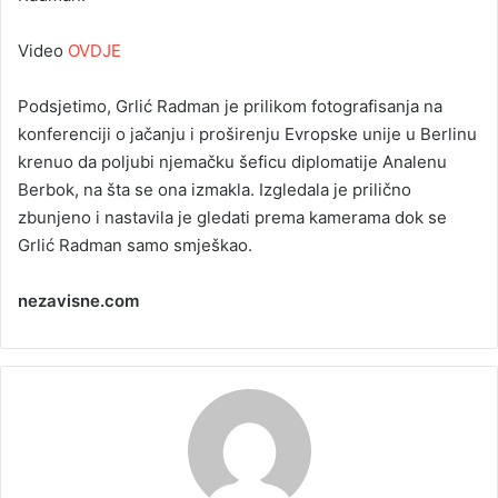
Video
OVDJE
Podsjetimo, Grlić Radman je prilikom fotografisanja na
konferenciji o jačanju i proširenju Evropske unije u Berlinu
krenuo da poljubi njemačku šeficu diplomatije Analenu
Berbok, na šta se ona izmakla. Izgledala je prilično
zbunjeno i nastavila je gledati prema kamerama dok se
Grlić Radman samo smješkao.
nezavisne.com