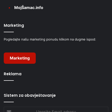
MojŠamac.info
Marketing
Pogledajte našu marketing ponudu klikom na dugme ispod:
Marketing
Reklama
Sistem za obavještavanje
Unesite