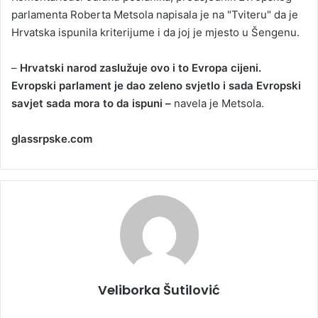
parlamenta Roberta Metsola napisala je na "Tviteru" da je
Hrvatska ispunila kriterijume i da joj je mjesto u Šengenu.
–
Hrvatski narod zaslužuje ovo i to Evropa cijeni.
Evropski parlament je dao zeleno svjetlo i sada Evropski
savjet sada mora to da ispuni –
navela je Metsola.
glassrpske.com
Veliborka Šutilović