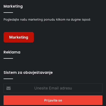
Marketing
Pogledajte našu marketing ponudu klikom na dugme ispod:
Marketing
Reklama
Sistem za obavještavanje
Unesite
Email
adresu