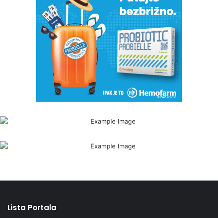
Lista Portala