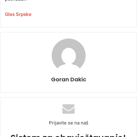
Glas Srpske
Goran Dakic
Prijavite se na naš