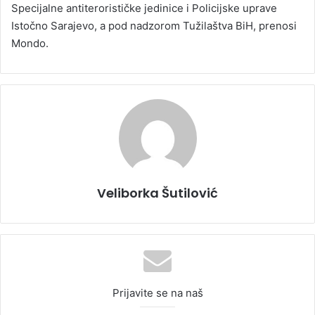
Specijalne antiterorističke jedinice i Policijske uprave
Istočno Sarajevo, a pod nadzorom Tužilaštva BiH, prenosi
Mondo.
Veliborka Šutilović
Prijavite se na naš