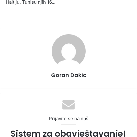
i Haitiju, Tunisu njih 16…
Goran Dakic
Prijavite se na naš
Sistem za obavještavanje!