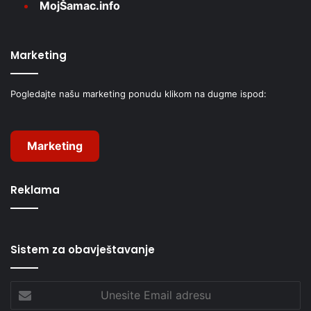
MojŠamac.info
Marketing
Pogledajte našu marketing ponudu klikom na dugme ispod:
Marketing
Reklama
Sistem za obavještavanje
Unesite
Email