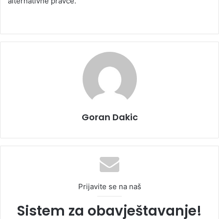
alternativne pravce.
Goran Dakic
Prijavite se na naš
Sistem za obavještavanje!