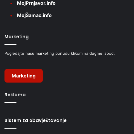
MojPrnjavor.info
MojŠamac.info
Marketing
Pogledajte našu marketing ponudu klikom na dugme ispod:
Marketing
Reklama
Sistem za obavještavanje