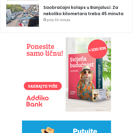
Saobraćajni kolaps u Banjaluci: Za
nekoliko kilometara treba 45 minuta
prije 55 minuta