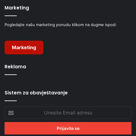
Marketing
Pogledajte našu marketing ponudu klikom na dugme ispod:
Marketing
Reklama
Sistem za obavještavanje
Unesite
Email
adresu