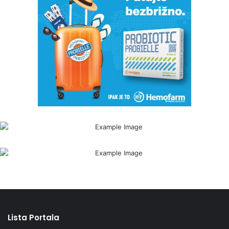
Lista Portala