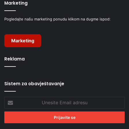
Marketing
Pogledajte našu marketing ponudu klikom na dugme ispod:
Marketing
Reklama
Sistem za obavještavanje
Unesite
Email
adresu