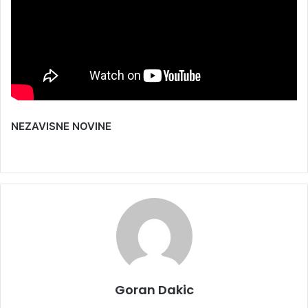
NEZAVISNE NOVINE
Goran Dakic