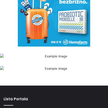
Lista Portala