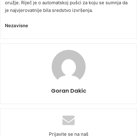
oružje. Riječ je o automatskoj pušci za koju se sumnja da
je najvjerovatnije bila sredstvo izvršenja.
Nezavisne
Goran Dakic
Prijavite se na naš