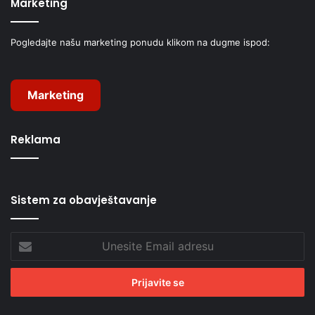
Marketing
Pogledajte našu marketing ponudu klikom na dugme ispod:
Marketing
Reklama
Sistem za obavještavanje
Unesite
Email
adresu