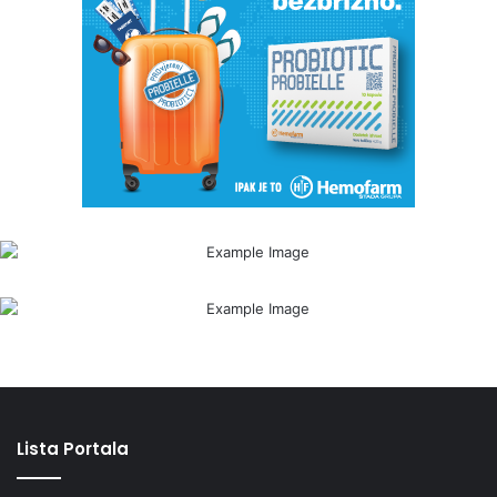
Lista Portala