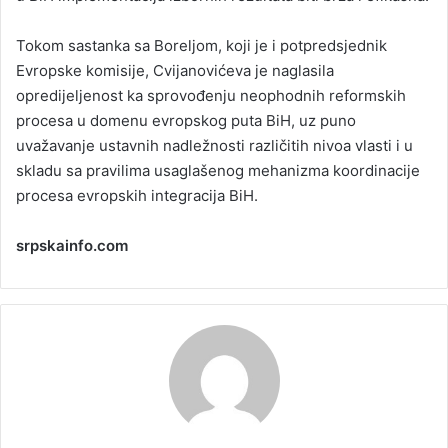
Tokom sastanka sa Boreljom, koji je i potpredsjednik
Evropske komisije, Cvijanovićeva je naglasila
opredijeljenost ka sprovođenju neophodnih reformskih
procesa u domenu evropskog puta BiH, uz puno
uvažavanje ustavnih nadležnosti različitih nivoa vlasti i u
skladu sa pravilima usaglašenog mehanizma koordinacije
procesa evropskih integracija BiH.
srpskainfo.com