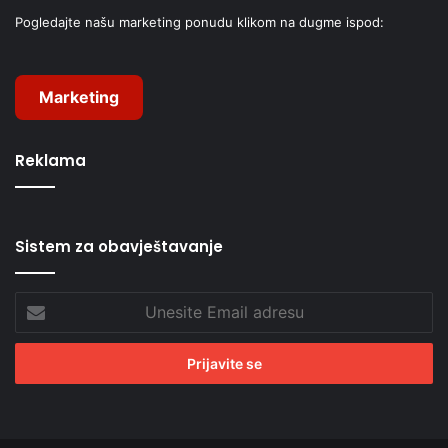
Pogledajte našu marketing ponudu klikom na dugme ispod:
Marketing
Reklama
Sistem za obavještavanje
Unesite
Email
adresu