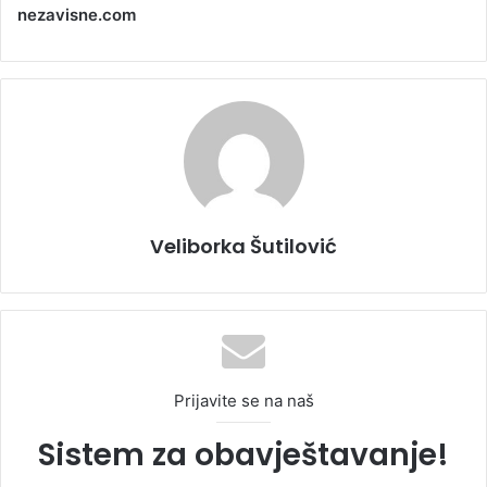
nezavisne.com
Veliborka Šutilović
Prijavite se na naš
Sistem za obavještavanje!