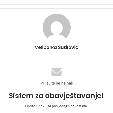
Veliborka Šutilović
Prijavite se na naš
Sistem za obavještavanje!
Budite u toku sa posljednjim novostima.