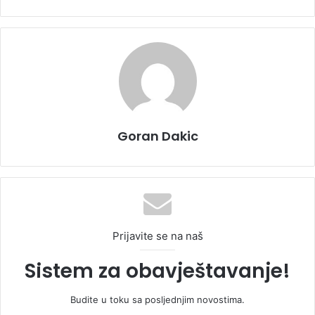
Goran Dakic
Prijavite se na naš
Sistem za obavještavanje!
Budite u toku sa posljednjim novostima.