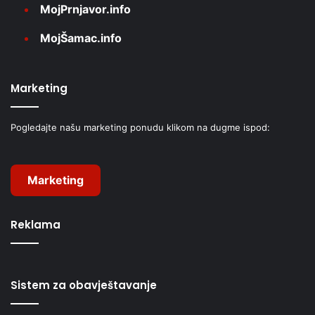
MojPrnjavor.info
MojŠamac.info
Marketing
Pogledajte našu marketing ponudu klikom na dugme ispod:
Marketing
Reklama
Sistem za obavještavanje