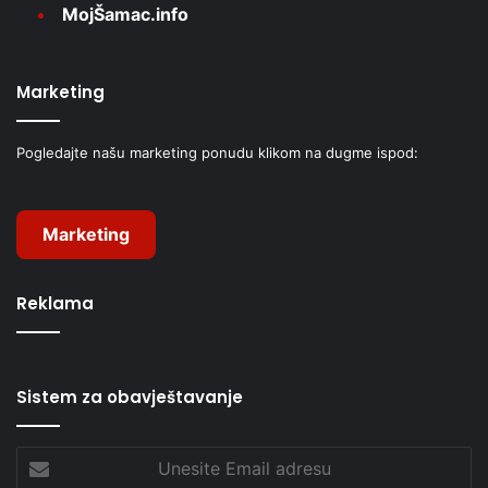
MojŠamac.info
Marketing
Pogledajte našu marketing ponudu klikom na dugme ispod:
Marketing
Reklama
Sistem za obavještavanje
Unesite
Email