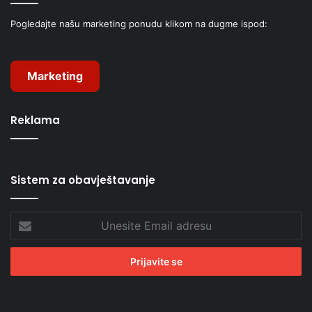
Pogledajte našu marketing ponudu klikom na dugme ispod:
Marketing
Reklama
Sistem za obavještavanje
Unesite
Email
adresu