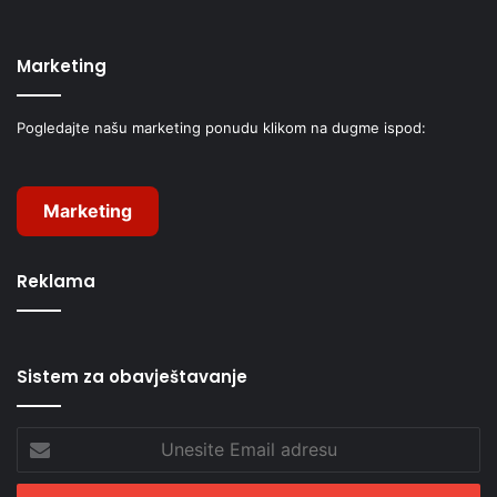
Marketing
Pogledajte našu marketing ponudu klikom na dugme ispod:
Marketing
Reklama
Sistem za obavještavanje
Unesite
Email
adresu